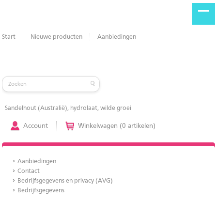
Start
Nieuwe producten
Aanbiedingen
Sandelhout (Australië), hydrolaat, wilde groei
Account
Winkelwagen (0 artikelen)
Aanbiedingen
Contact
Bedrijfsgegevens en privacy (AVG)
Bedrijfsgegevens