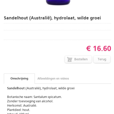
Sandelhout (Australië), hydrolaat, wilde groei
€ 16.60
Terug
Omschrijving
Afbeeldingen en videos
Sandelhout
(Australië), hydrolaat, wilde groei
Botanische naam: Santalum spicatum.
Zonder toevoeging van alcohol.
Herkomst: Australië.
Plantdeel: hout.