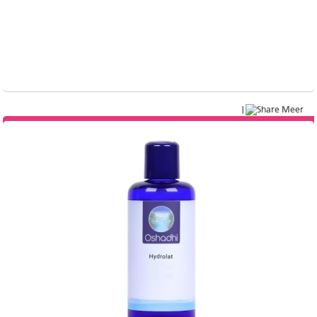
|
Meer