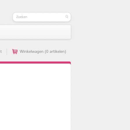
t
Winkelwagen (0 artikelen)