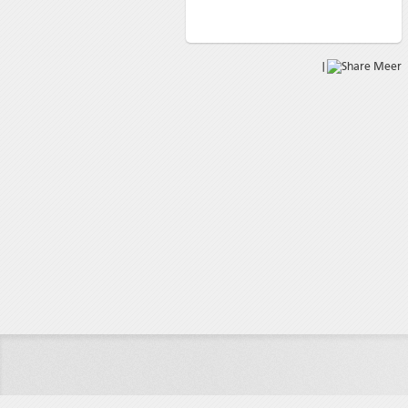
|
Meer